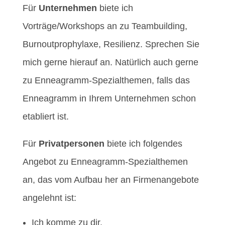
Für
Unternehmen
biete ich
Vorträge/Workshops an zu Teambuilding,
Burnoutprophylaxe, Resilienz. Sprechen Sie
mich gerne hierauf an. Natürlich auch gerne
zu Enneagramm-Spezialthemen, falls das
Enneagramm in Ihrem Unternehmen schon
etabliert ist.
Für
Privatpersonen
biete ich folgendes
Angebot zu Enneagramm-Spezialthemen
an, das vom Aufbau her an Firmenangebote
angelehnt ist:
Ich komme zu dir.