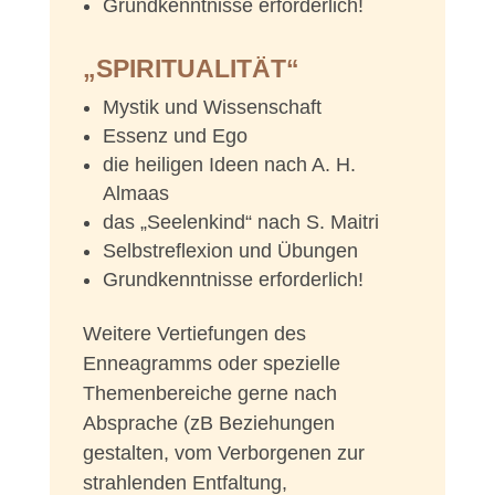
Grundkenntnisse erforderlich!
„SPIRITUALITÄT“
Mystik und Wissenschaft
Essenz und Ego
die heiligen Ideen nach A. H.
Almaas
das „Seelenkind“ nach S. Maitri
Selbstreflexion und Übungen
Grundkenntnisse erforderlich!
Weitere Vertiefungen des
Enneagramms oder spezielle
Themenbereiche gerne nach
Absprache (zB Beziehungen
gestalten, vom Verborgenen zur
strahlenden Entfaltung,