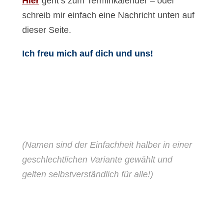
Hier
geht’s zum Terminkalender – oder
schreib mir einfach eine Nachricht unten auf
dieser Seite.
Ich freu mich auf dich und uns!
(Namen sind der Einfachheit halber in einer
geschlechtlichen Variante gewählt und
gelten selbstverständlich für alle!)