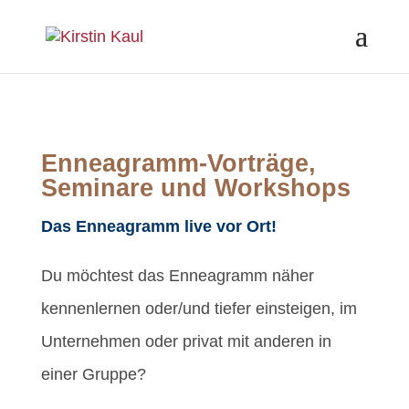
Enneagramm-Vorträge,
Seminare und Workshops
Das Enneagramm live vor Ort!
Du möchtest das Enneagramm näher
kennenlernen oder/und tiefer einsteigen, im
Unternehmen oder privat mit anderen in
einer Gruppe?