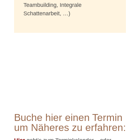
Teambuilding, Integrale
Schattenarbeit, …)
Buche hier einen Termin
um Näheres zu erfahren: