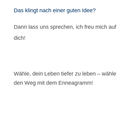
Das klingt nach einer guten Idee?
Dann lass uns sprechen, ich freu mich auf
dich!
Wähle, dein Leben tiefer zu leben – wähle
den Weg mit dem Enneagramm!