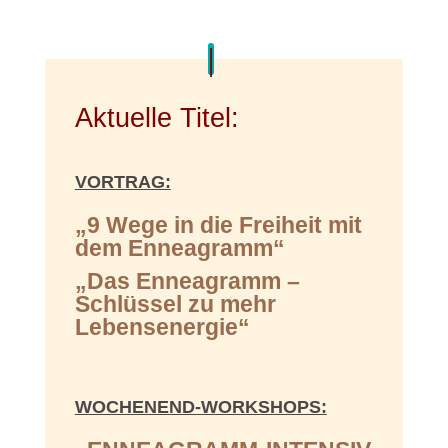
Aktuelle Titel:
VORTRAG:
„9 Wege in die Freiheit mit
dem Enneagramm“
„Das Enneagramm –
Schlüssel zu mehr
Lebensenergie“
WOCHENEND-WORKSHOPS: