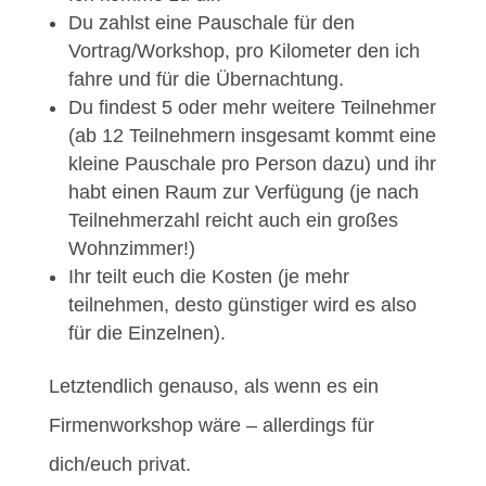
Du zahlst eine Pauschale für den
Vortrag/Workshop, pro Kilometer den ich
fahre und für die Übernachtung.
Du findest 5 oder mehr weitere Teilnehmer
(ab 12 Teilnehmern insgesamt kommt eine
kleine Pauschale pro Person dazu) und ihr
habt einen Raum zur Verfügung (je nach
Teilnehmerzahl reicht auch ein großes
Wohnzimmer!)
Ihr teilt euch die Kosten (je mehr
teilnehmen, desto günstiger wird es also
für die Einzelnen).
Letztendlich genauso, als wenn es ein
Firmenworkshop wäre – allerdings für
dich/euch privat.