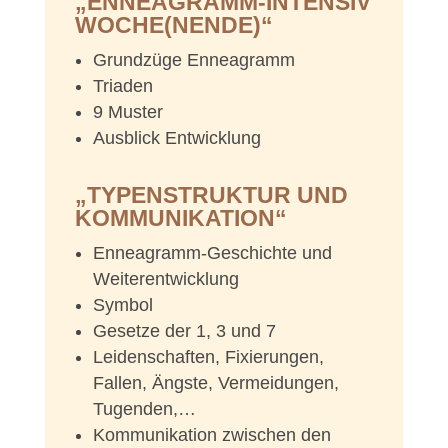
„ENNEAGRAMM-INTENSIV
WOCHE(NENDE)“
Grundzüge Enneagramm
Triaden
9 Muster
Ausblick Entwicklung
„TYPENSTRUKTUR UND
KOMMUNIKATION“
Enneagramm-Geschichte und
Weiterentwicklung
Symbol
Gesetze der 1, 3 und 7
Leidenschaften, Fixierungen,
Fallen, Ängste, Vermeidungen,
Tugenden,…
Kommunikation zwischen den