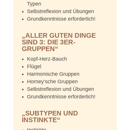
Typen
Selbstreflexion und Übungen
Grundkenntnisse erforderlich!
„ALLER GUTEN DINGE
SIND 3: DIE 3ER-
GRUPPEN“
Kopf-Herz-Bauch
Flügel
Harmonische Gruppen
Horney’sche Gruppen
Selbstreflexion und Übungen
Grundkenntnisse erforderlich!
„SUBTYPEN UND
INSTINKTE“
Instinkte