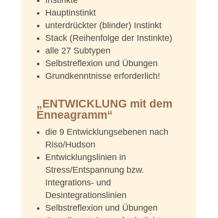
Hauptinstinkt
unterdrückter (blinder) Instinkt
Stack (Reihenfolge der Instinkte)
alle 27 Subtypen
Selbstreflexion und Übungen
Grundkenntnisse erforderlich!
„ENTWICKLUNG mit dem
Enneagramm“
die 9 Entwicklungsebenen nach
Riso/Hudson
Entwicklungslinien in
Stress/Entspannung bzw.
Integrations- und
Desintegrationslinien
Selbstreflexion und Übungen