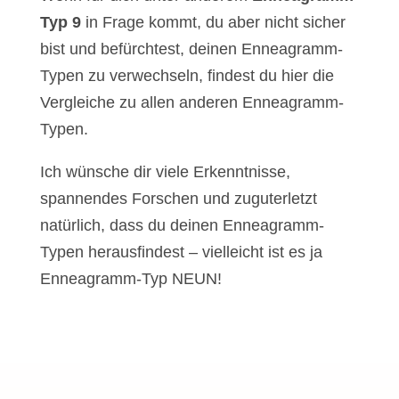
Typ 9
in Frage kommt, du aber nicht sicher
bist und befürchtest, deinen Enneagramm-
Typen zu verwechseln, findest du hier die
Vergleiche zu allen anderen Enneagramm-
Typen.
Ich wünsche dir viele Erkenntnisse,
spannendes Forschen und zuguterletzt
natürlich, dass du deinen Enneagramm-
Typen herausfindest – vielleicht ist es ja
Enneagramm-Typ NEUN!