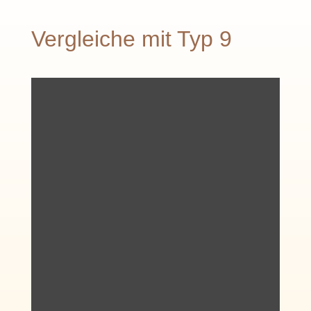
Vergleiche mit Typ 9