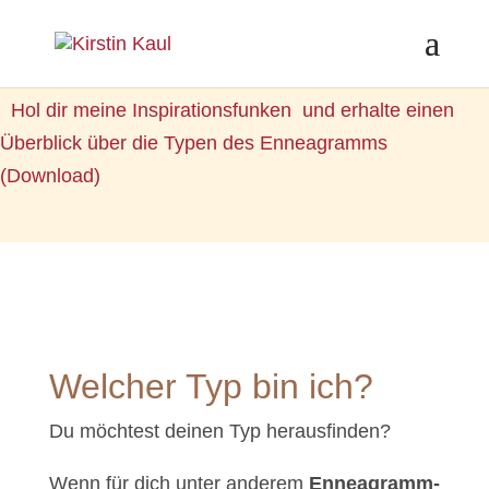
Hol dir meine Inspirationsfunken
und erhalte einen
Überblick über die Typen des Enneagramms
(Download)
Welcher Typ bin ich?
Du möchtest deinen Typ herausfinden?
Wenn für dich unter anderem
Enneagramm-